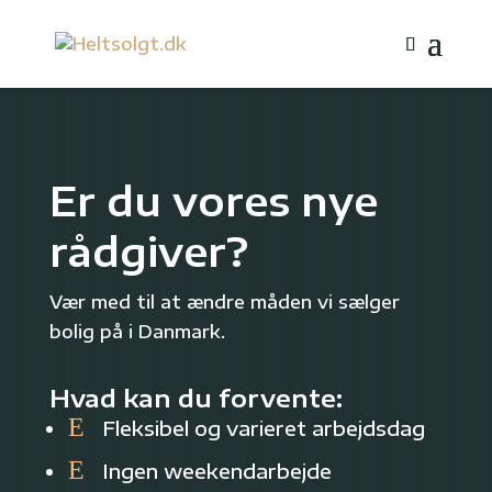
Er du vores nye
rådgiver?
Vær med til at ændre måden vi sælger
bolig på i Danmark.
Hvad kan du forvente:
E
Fleksibel og varieret arbejdsdag
E
Ingen weekendarbejde