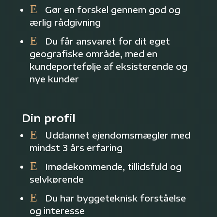
E
Gør en forskel gennem god og
ærlig rådgivning
E
Du får ansvaret for dit eget
geografiske område, med en
kundeportefølje af eksisterende og
nye kunder
Din profil
E
Uddannet ejendomsmægler med
mindst 3 års erfaring
E
Imødekommende, tillidsfuld og
selvkørende
E
Du har byggeteknisk forståelse
og interesse