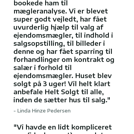
bookede ham til
mægleranalyse. Vi er blevet
super godt vejledt, har fået
uvurderlig hjælp til valg af
ejendomsmægler, til indhold i
salgsopstilling, til billeder i
denne og har fået sparring til
forhandlinger om kontrakt og
salær i forhold til
ejendomsmægler. Huset blev
solgt på 3 uger! Vil helt klart
anbefale Helt Solgt til alle,
inden de sætter hus til salg."
- Linda Hinze Pedersen
"Vi havde en lidt kompliceret