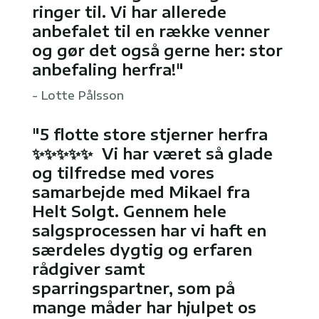
ringer til. Vi har allerede
anbefalet til en række venner
og gør det også gerne her: stor
anbefaling herfra!"
- Lotte Pålsson
"5 flotte store stjerner herfra
✨✨✨✨✨ Vi har været så glade
og tilfredse med vores
samarbejde med Mikael fra
Helt Solgt. Gennem hele
salgsprocessen har vi haft en
særdeles dygtig og erfaren
rådgiver samt
sparringspartner, som på
mange måder har hjulpet os