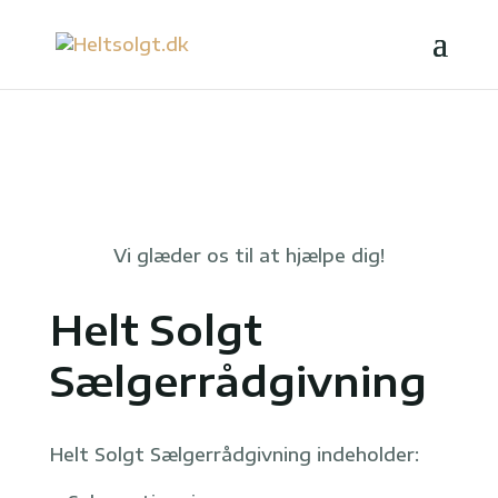
Vi glæder os til at hjælpe dig!
Helt Solgt
Sælgerrådgivning
Helt Solgt Sælgerrådgivning indeholder: